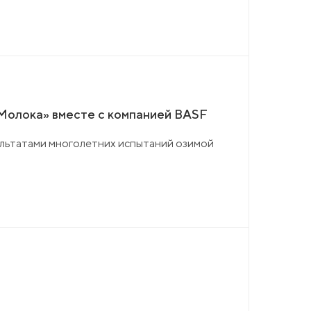
 Молока» вместе с компанией BASF
ультатами многолетних испытаний озимой