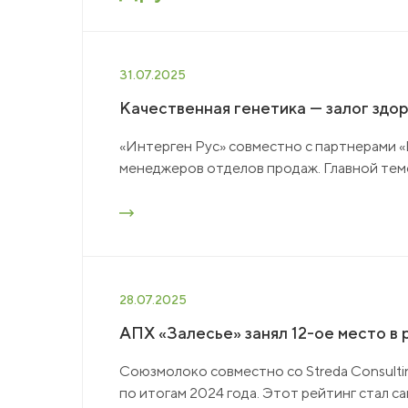
31.07.2025
Качественная генетика — залог здор
«Интерген Рус» совместно с партнерами
менеджеров отделов продаж. Главной тем
28.07.2025
АПХ «Залесье» занял 12-ое место в
Союзмолоко совместно со Streda Consulti
по итогам 2024 года. Этот рейтинг стал с