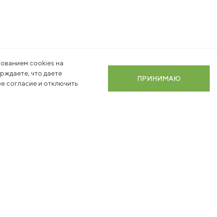
ованием cookies на
ерждаете, что даете
ПРИНИМАЮ
е согласие и отключить