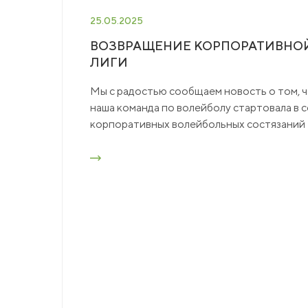
25.05.2025
ВОЗВРАЩЕНИЕ КОРПОРАТИВНО
ЛИГИ
Мы с радостью сообщаем новость о том, ч
наша команда по волейболу стартовала в 
корпоративных волейбольных состязани