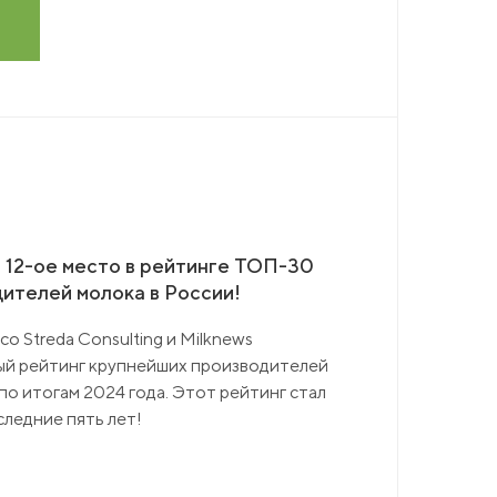
 12-ое место в рейтинге ТОП-30
ителей молока в России!
 Streda Consulting и Milknews
ый рейтинг крупнейших производителей
по итогам 2024 года. Этот рейтинг стал
ледние пять лет!