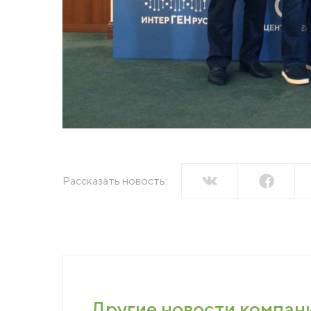
Рассказать новость:
Другие новости компан