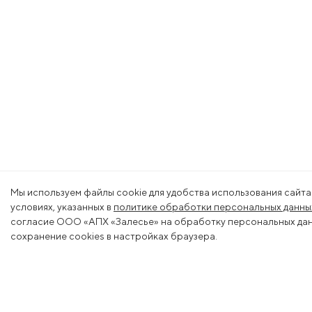
Мы используем файлы cookie для удобства использования сайта
условиях, указанных в
политике обработки персональных данны
согласие ООО «АПХ «Залесье» на обработку персональных данн
сохранение cookies в настройках браузера.
Меню
Деяте