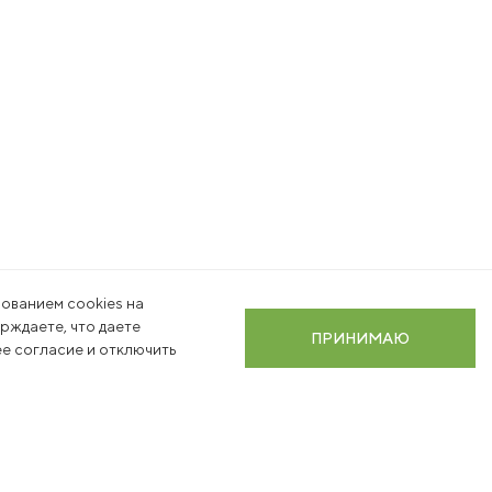
ованием cookies на
ерждаете, что даете
ПРИНИМАЮ
е согласие и отключить