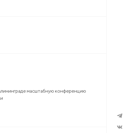
Калининграде масштабную конференцию
ки