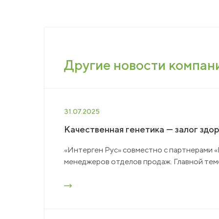
Другие новости компан
31.07.2025
Качественная генетика — залог здор
«Интерген Рус» совместно с партнерами
менеджеров отделов продаж. Главной тем