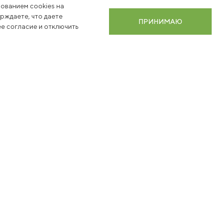
ованием cookies на
ерждаете, что даете
ПРИНИМАЮ
е согласие и отключить