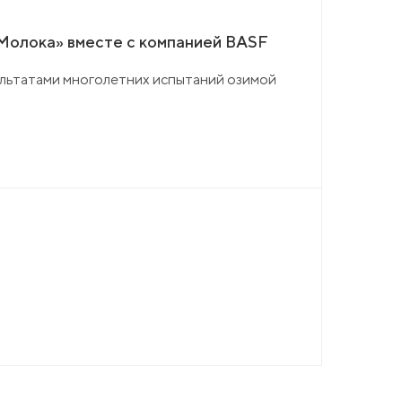
 Молока» вместе с компанией BASF
ультатами многолетних испытаний озимой