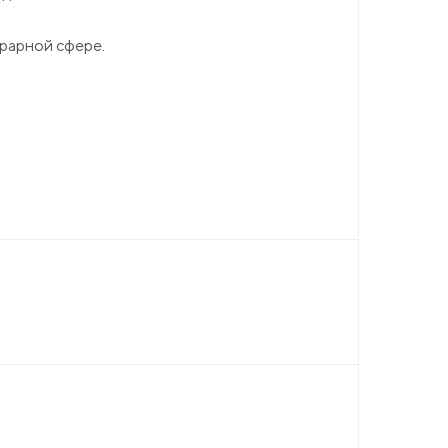
грарной сфере.