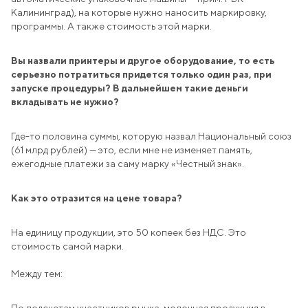
Калининград), на которые нужно наносить маркировку,
программы. А также стоимость этой марки.
Вы назвали принтеры и другое оборудование, то есть
серьезно потратиться придется только один раз, при
запуске процедуры? В дальнейшем такие деньги
вкладывать не нужно?
Где-то половина суммы, которую назвал Национальный союз
(61 млрд рублей) — это, если мне не изменяет память,
ежегодные платежи за саму марку «Честный знак».
Как это отразится на цене товара?
На единицу продукции, это 50 копеек без НДС. Это
стоимость самой марки.
Между тем: