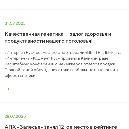
31.07.2025
Качественная генетика — залог здоровья и
продуктивности нашего поголовья!
«Интерген Рус» совместно с партнерами «ЦЕНТРПЛЕМ», ТД
«Интерген» и «Коджент Рус» провели в Калининграде
масштабную конференцию менеджеров отделов продаж.
Главной темой обсуждения стали глобальные инновации в
сфере генетики
28.07.2025
АПХ «Залесье» занял 12-ое место в рейтинге