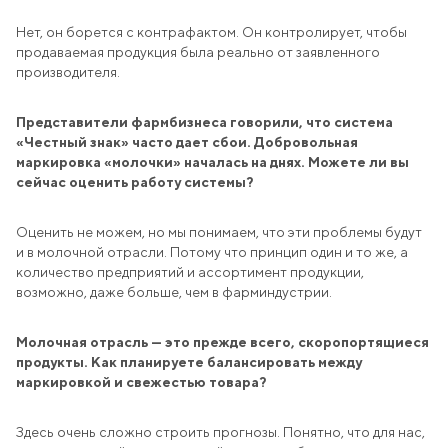
Нет, он борется с контрафактом. Он контролирует, чтобы
продаваемая продукция была реально от заявленного
производителя.
Представители фармбизнеса говорили, что система
«Честный знак» часто дает сбои. Добровольная
маркировка «молочки» началась на днях. Можете ли вы
сейчас оценить работу системы?
Оценить не можем, но мы понимаем, что эти проблемы будут
и в молочной отрасли. Потому что принцип один и то же, а
количество предприятий и ассортимент продукции,
возможно, даже больше, чем в фарминдустрии.
Молочная отрасль — это прежде всего, скоропортящиеся
продукты. Как планируете балансировать между
маркировкой и свежестью товара?
Здесь очень сложно строить прогнозы. Понятно, что для нас,