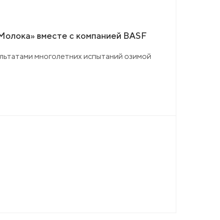
 Молока» вместе с компанией BASF
ультатами многолетних испытаний озимой