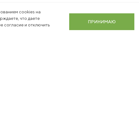
ованием cookies на
ерждаете, что даете
ПРИНИМАЮ
е согласие и отключить