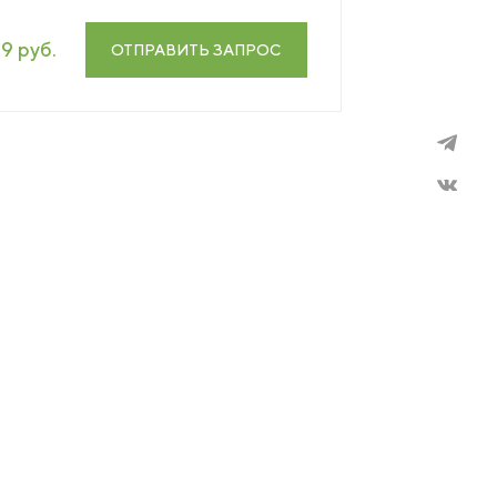
19 руб.
ОТПРАВИТЬ ЗАПРОС