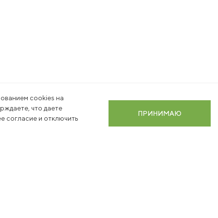
ованием cookies на
ерждаете, что даете
ПРИНИМАЮ
е согласие и отключить