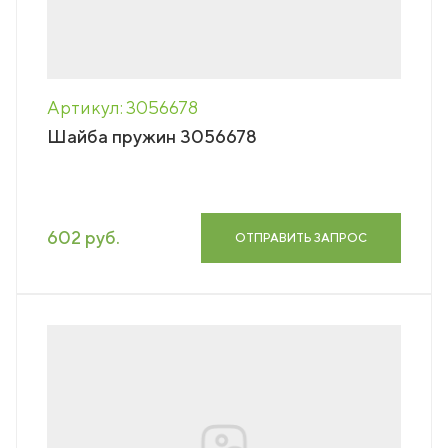
Артикул: 3056678
Шайба пружин 3056678
602 руб.
ОТПРАВИТЬ ЗАПРОС