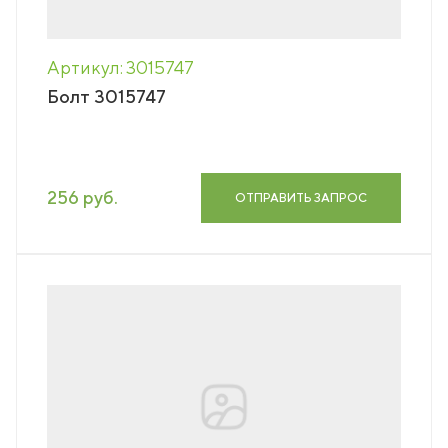
Артикул: 3015747
Болт 3015747
256 руб.
ОТПРАВИТЬ ЗАПРОС