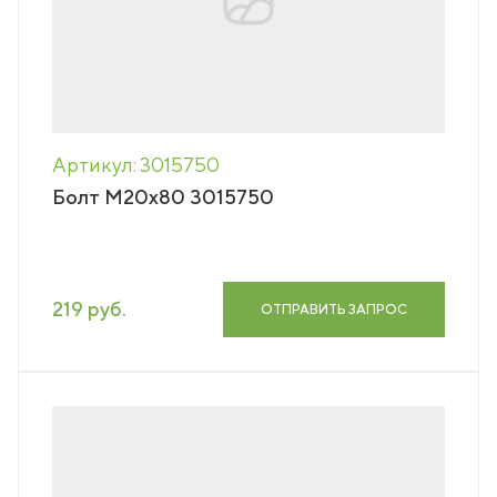
Артикул: 3015750
Болт М20х80 3015750
219 руб.
ОТПРАВИТЬ ЗАПРОС