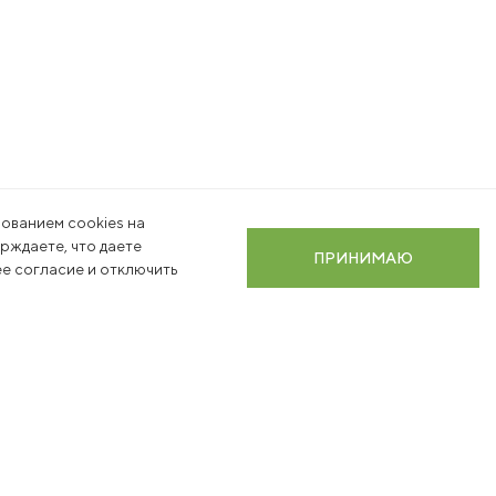
ованием cookies на
ерждаете, что даете
ПРИНИМАЮ
е согласие и отключить