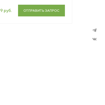
19 руб.
ОТПРАВИТЬ ЗАПРОС