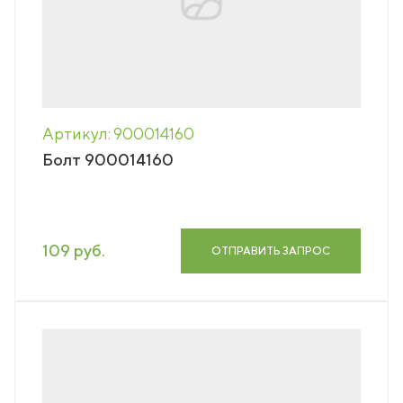
Артикул: 900014160
Болт 900014160
109 руб.
ОТПРАВИТЬ ЗАПРОС