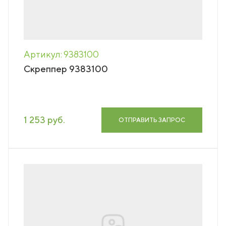
Артикул: 9383100
Скреппер 9383100
1 253 руб.
ОТПРАВИТЬ ЗАПРОС