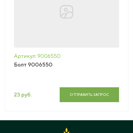
Артикул: 9006550
Болт 9006550
23 руб.
ОТПРАВИТЬ ЗАПРОС