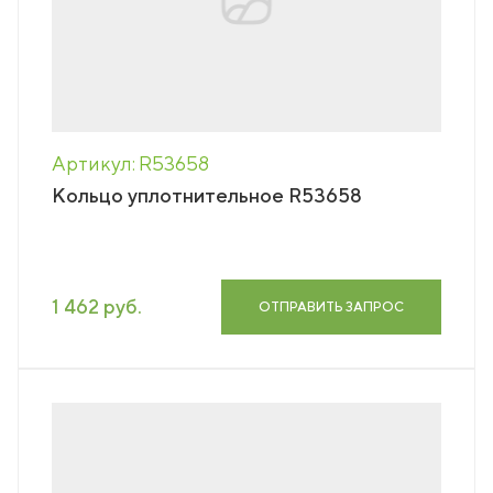
Артикул: R53658
Кольцо уплотнительное R53658
1 462 руб.
ОТПРАВИТЬ ЗАПРОС