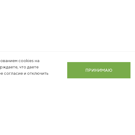
ованием cookies на
ерждаете, что даете
ПРИНИМАЮ
е согласие и отключить