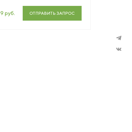
19 руб.
ОТПРАВИТЬ ЗАПРОС