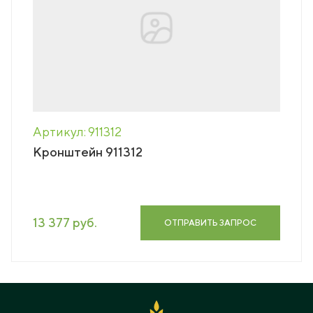
Артикул: 911312
Кронштейн 911312
13 377 руб.
ОТПРАВИТЬ ЗАПРОС