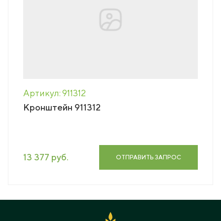
Артикул: 911312
Кронштейн 911312
13 377 руб.
ОТПРАВИТЬ ЗАПРОС