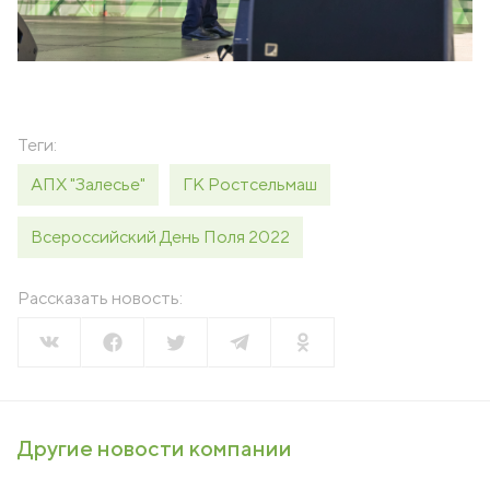
Теги:
АПХ "Залесье"
ГК Ростсельмаш
Всероссийский День Поля 2022
Рассказать новость:
Другие новости компании