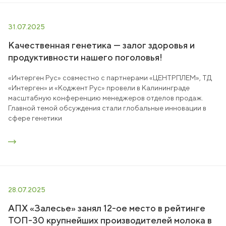
31.07.2025
Качественная генетика — залог здоровья и
продуктивности нашего поголовья!
«Интерген Рус» совместно с партнерами «ЦЕНТРПЛЕМ», ТД
«Интерген» и «Коджент Рус» провели в Калининграде
масштабную конференцию менеджеров отделов продаж.
Главной темой обсуждения стали глобальные инновации в
сфере генетики
28.07.2025
АПХ «Залесье» занял 12-ое место в рейтинге
ТОП-30 крупнейших производителей молока в