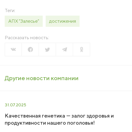
Теги:
АПХ "Залесье"
достижения
Рассказать новость:
Другие новости компании
31.07.2025
Качественная генетика — залог здоровья и
продуктивности нашего поголовья!