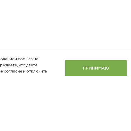
ованием cookies на
ерждаете, что даете
ПРИНИМАЮ
е согласие и отключить