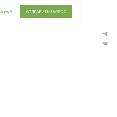
16 руб.
ОТПРАВИТЬ ЗАПРОС